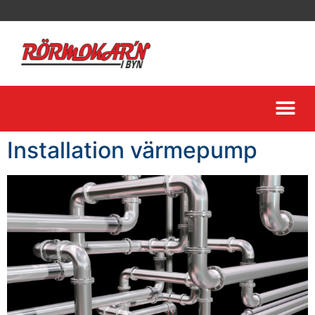
Installation värmepump