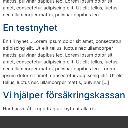
mattis, pulvinar dapibus leo. Lorem ipsum dolor sit
amet, consectetur adipiscing elit. Ut elit tellus, luctus
nec ullamcorper mattis, pulvinar dapibus leo.
En testnyhet
En till nyhet… Lorem ipsum dolor sit amet, consectetur
adipiscing elit. Ut elit tellus, luctus nec ullamcorper
mattis, pulvinar dapibus leo. Lorem ipsum dolor sit
amet, consectetur adipiscing elit. Ut elit tellus, luctus
nec ullamcorper mattis, pulvinar dapibus leo. Lorem
ipsum dolor sit amet, consectetur adipiscing elit. Ut elit
tellus, luctus nec ullamcorper mattis, pulvinar […]
Vi hjälper försäkringskassan
Här har vi fått i uppdrag att byta ut alla rör….