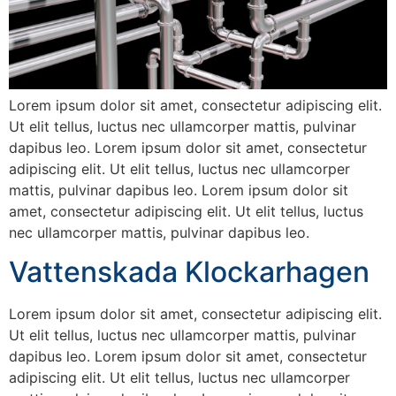
Lorem ipsum dolor sit amet, consectetur adipiscing elit.
Ut elit tellus, luctus nec ullamcorper mattis, pulvinar
dapibus leo. Lorem ipsum dolor sit amet, consectetur
adipiscing elit. Ut elit tellus, luctus nec ullamcorper
mattis, pulvinar dapibus leo. Lorem ipsum dolor sit
amet, consectetur adipiscing elit. Ut elit tellus, luctus
nec ullamcorper mattis, pulvinar dapibus leo.
Vattenskada Klockarhagen
Lorem ipsum dolor sit amet, consectetur adipiscing elit.
Ut elit tellus, luctus nec ullamcorper mattis, pulvinar
dapibus leo. Lorem ipsum dolor sit amet, consectetur
adipiscing elit. Ut elit tellus, luctus nec ullamcorper