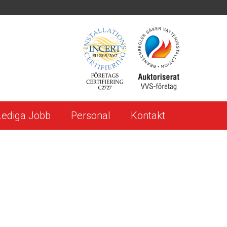
Lediga Jobb
Personal
Kontakt