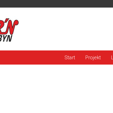
Start
Projekt